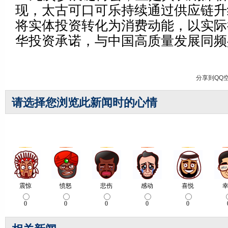
现，太古可口可乐持续通过供应链升
将实体投资转化为消费动能，以实际
华投资承诺，与中国高质量发展同频
分享到
QQ
请选择您浏览此新闻时的心情