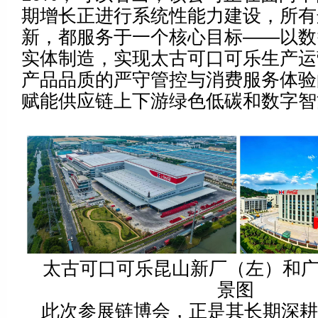
期增长正进行系统性能力建设，所有
新，都服务于一个核心目标——以数
实体制造，实现太古可口可乐生产运
产品品质的严守管控与消费服务体验
赋能供应链上下游绿色低碳和数字智
太古可口可乐昆山新厂（左）和
景图
此次参展链博会，正是其长期深耕