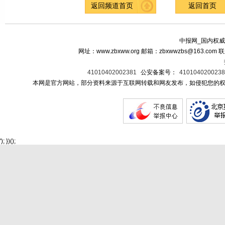
返回频道首页
返回首页
中报网_国内权威
网址：www.zbxww.org 邮箱：zbxwwzbs@163.c
41010402002381
公安备案号：
410104020023
本网是官方网站，部分资料来源于互联网转载和网友发布，如侵犯您的权
'); })();