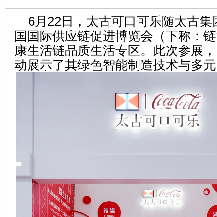
6月22日，太古可口可乐随太古
国国际供应链促进博览会（下称：链
康生活链品质生活专区。此次参展，
动展示了其绿色智能制造技术与多元