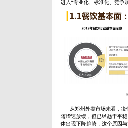
进入“专业化、标准化、竞争
从郑州外卖市场来看，疫
随增速放缓，但已经趋于平稳
体出现下降趋势，这个原因与