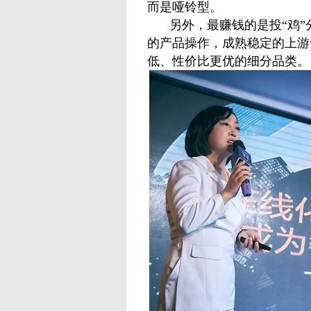
而是哑铃型。
另外，最赚钱的是投“鸡
的产品操作，成熟稳定的上游
低、性价比更优的细分品类。