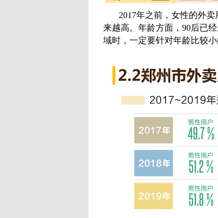
2017年之前，女性的外
来越高。年龄方面，90后已
域时，一定要针对年龄比较小