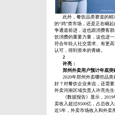
此外，餐饮品类赛道的精
的“鸡”类市场，还是正在崛起
争通道前进，这也跟消费客群
饮消费的重要力量，这也进一
符合年轻人社交需求、有更高
认可，得到资本的青睐。
2
许亮：
郑州外卖用户预计年底突破
2020年郑州外卖哪些品
好？对餐饮企业来说，还需要
外卖河南区域负责人许亮先生
《数据报告》显示，201
卖收入超过8500亿，占总收入
近5年，外卖市场收入和外卖