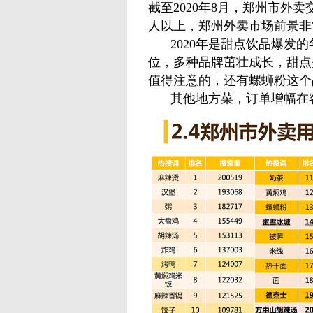
截至2020年8月，郑州市外卖
人以上，郑州外卖市场前景非
2020年是甜点饮品爆发
位，多种品牌茁壮成长，甜点
值得注意的，还有螺蛳粉这个
其他地方菜，订单增幅在