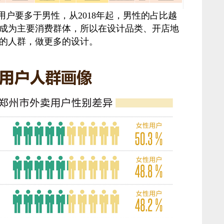
卖用户要多于男性，从2018年起，男性的占比越
经成为主要消费群体，所以在设计品类、开店地
的人群，做更多的设计。