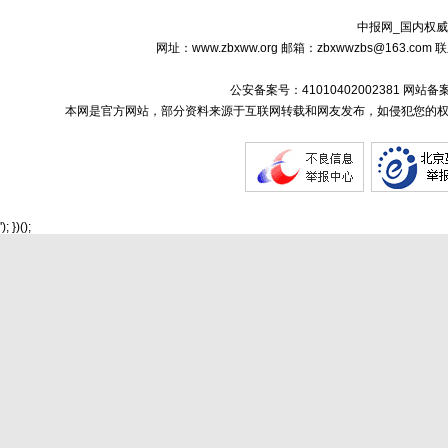
中报网_国内权威
网址：www.zbxww.org 邮箱：zbxwwzbs@163.c
公安备案号：41010402002381 网站备
本网是官方网站，部分资料来源于互联网转载和网友发布，如侵犯您的权
'); })();