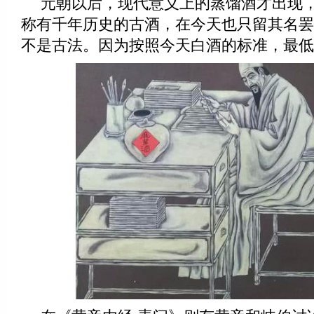
元朝以后，现代意义上的蒸馏酒才出现
称有千年历史的古酒，在今天也只留其名罢
不是古法。因为按照今天白酒的标准，最低