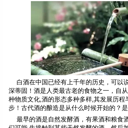
白酒在中国已经有上千年的历史，可以
深蒂固！酒是人类最古老的食物之一，自从
种物质文化,酒的形态多种多样,其发展历程
步！古代酒的酿造是从什么时候开始的？是
最早的酒是自然发酵酒，有果酒和粮食
们可能 先接触到某些天然发酵的酒，然后