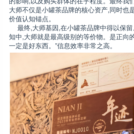
的影响,以及购买群体的在乎程度。最终我们
大师不仅是小罐茶品牌的核心资产,同时也
价值认知锚点。
最终,大师基因,在小罐茶品牌中得以保留
知中,大师就是最高级别的等价物。是正向的认
一定是好东西。”信息效率非常之高。