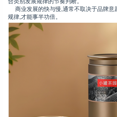
合类别发展规律的节奏判断。
商业发展的快与慢,通常不取决于品牌意
规律,才能事半功倍。