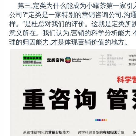
第三,定类为什么能成为小罐茶第一家引
公司?“定类是一家特别的营销咨询公司,沟
样。”是杜总对我们的评价。这就是定类所
意义所在。我们认为,营销的科学分析能力:
理的归因能力,才是体现营销价值的地方。