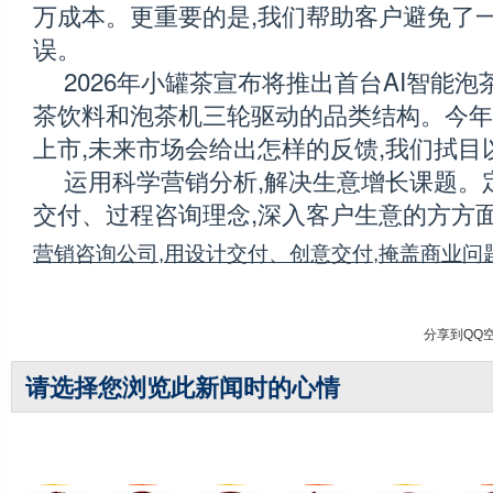
万成本。更重要的是,我们帮助客户避免了
误。
2026年小罐茶宣布将推出首台AI智能泡
茶饮料和泡茶机三轮驱动的品类结构。今年
上市,未来市场会给出怎样的反馈,我们拭目
运用科学营销分析,解决生意增长课题。
交付、过程咨询理念,深入客户生意的方方
营销咨询公司,用设计交付、创意交付,掩盖商业问
分享到
QQ
请选择您浏览此新闻时的心情