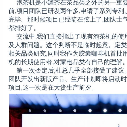
泡茶机是小罐茶在茶品类之外的另一重
前,项目团队已研发两年多,申请了系列专利
完毕。那时候项目已经箭在弦上了,团队士气
都排好了。
交流中,我们直接指出了现有泡茶机的使
及人群问题。这个判断不是临时起意。定类
相关品类研究,同时我作为胶囊咖啡机首批用
机的长期使用者,对家电品类有自己的理解
第一次否定后,杜总几乎全部接受了建议
团队开发出新版产品、生产计划即将启动时
项目,这一次是在大货生产前夕。