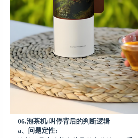
06.泡茶机:叫停背后的判断逻辑
a、问题定性: