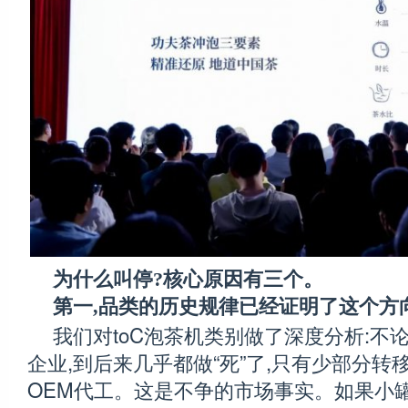
为什么叫停?核心原因有三个。
第一,品类的历史规律已经证明了这个方
我们对toC泡茶机类别做了深度分析:不
企业,到后来几乎都做“死”了,只有少部分转移
OEM代工。这是不争的市场事实。如果小