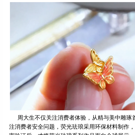
周大生不仅关注消费者体验，从精与美中雕琢
注消费者安全问题，荧光珐琅采用环保材料制作，