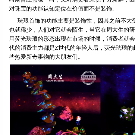
对珠宝的功能认知定位在价值而不是装饰。
珐琅首饰的功能主要是装饰性，因其之前不大
也就稀少，人们对它就会陌生，当它在周大生的研
用荧光珐琅的形态出现在市场的时候，消费者就会
代的消费主力都是Z世代的年轻人后，荧光珐琅的
些热爱新奇事物的大朋友们。