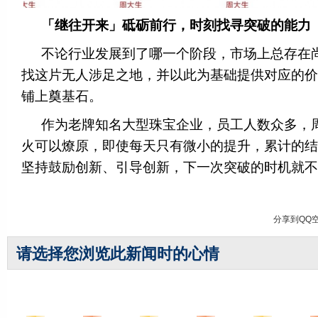
「继往开来」砥砺前行，时刻找寻突破的能力
不论行业发展到了哪一个阶段，市场上总存在
找这片无人涉足之地，并以此为基础提供对应的价
铺上奠基石。
作为老牌知名大型珠宝企业，员工人数众多，
火可以燎原，即使每天只有微小的提升，累计的结
坚持鼓励创新、引导创新，下一次突破的时机就不
分享到
QQ
请选择您浏览此新闻时的心情