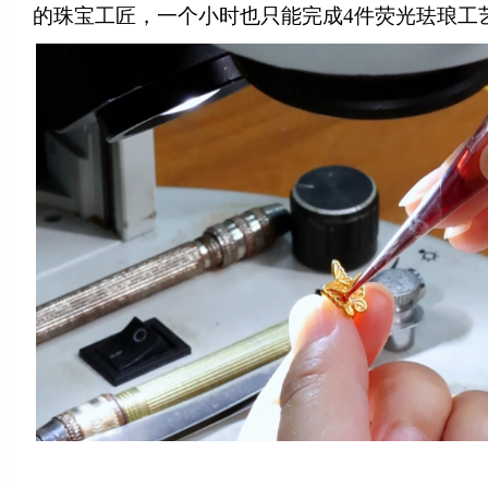
的珠宝工匠，一个小时也只能完成4件荧光珐琅工