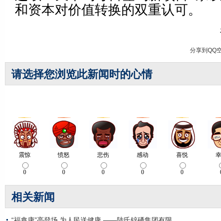
和资本对价值转换的双重认可。
分享到
QQ
请选择您浏览此新闻时的心情
相关新闻
“福鑫康”亮登场 为人民送健康 ——陆氏锌硒集团有限