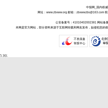
中报网_国内权威
网址：www.zbxww.org 邮箱：zbxwwzbs@163.c
公安备案号：41010402002381 网站备
本网是官方网站，部分资料来源于互联网转载和网友发布，如侵犯您的权
'); })();