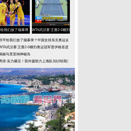
平给我们放了烟幕弹
WTA武汉赛:王蔷2-0横扫
郎平给我们放了烟幕弹？中国女排东京奥运会阵
WTA武汉赛:王蔷2-0横扫奥运冠军普伊格首进4强
揭秘马里亚纳神秘岛
男排-实力碾压！双外援助力上海队3比0轻取湖北