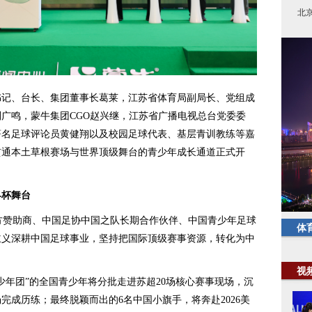
北
书记、台长、集团董事长葛莱，江苏省体育局副局长、党组成
广鸣，蒙牛集团CGO赵兴继，江苏省广播电视总台党委委
著名足球评论员黄健翔以及校园足球代表、基层青训教练等嘉
贯通本土草根赛场与世界顶级舞台的青少年成长通道正式开
界杯舞台
官方赞助商、中国足协中国之队长期合作伙伴、中国青少年足球
体
主义深耕中国足球事业，坚持把国际顶级赛事资源，转化为中
。
视
少年团”的全国青少年将分批走进苏超20场核心赛事现场，沉
完成历练；最终脱颖而出的6名中国小旗手，将奔赴2026美