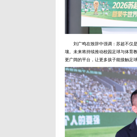
刘广鸣在致辞中强调：苏超不仅
壤。未来将持续推动校园足球与体育
更广阔的平台，让更多孩子能接触足