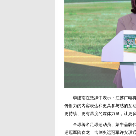
季建南在致辞中表示：江苏广电
传播力的内容表达和更具参与感的互
更持续、更有温度的媒体力量，让更
全球著名足球运动员、蒙牛品牌代
运冠军陆春龙，击剑奥运冠军许安琪