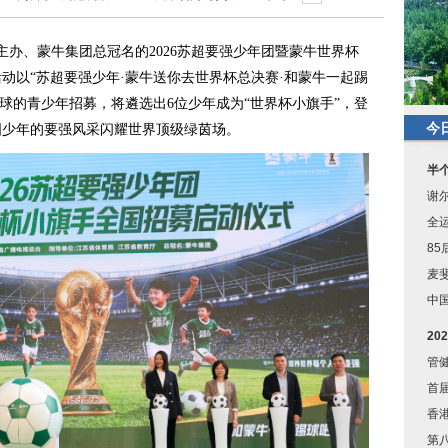
主办、蒙牛集团总冠名的2026苏超要强少年团暨蒙牛世界杯
动以“苏超要强少年·蒙牛送你去世界杯总决赛·和蒙牛一起踢
爱足球的青少年招募，将遴选出6位少年成为“世界杯小旗手”，登
今
中国少年的要强风采闪耀世界顶级绿茵场。
半
谢
全
8
麦
中
2
管
首
香
第