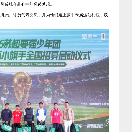
一脚传球奔赴心中的绿茵梦想。
教练员、球员代表交流，并为他们送上蒙牛专属运动礼包，鼓