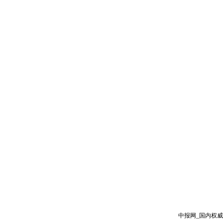
中报网_国内权威