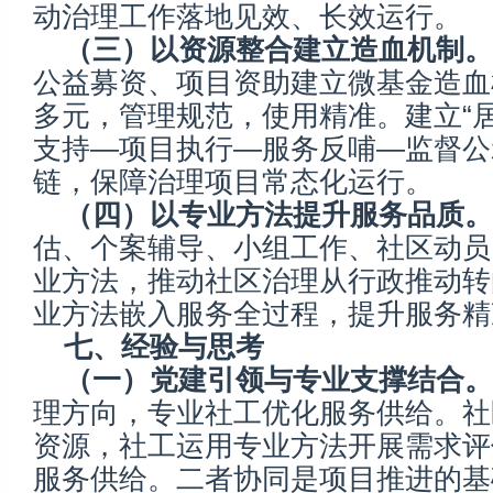
动治理工作落地见效、长效运行。
（三）以资源整合建立造血机制。
公益募资、项目资助建立微基金造血
多元，管理规范，使用精准。建立“
支持—项目执行—服务反哺—监督公
链，保障治理项目常态化运行。
（四）以专业方法提升服务品质。
估、个案辅导、小组工作、社区动员
业方法，推动社区治理从行政推动转
业方法嵌入服务全过程，提升服务精
七、经验与思考
（一）党建引领与专业支撑结合。
理方向，专业社工优化服务供给。社
资源，社工运用专业方法开展需求评
服务供给。二者协同是项目推进的基