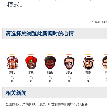
模式。
分享到
QQ
请选择您浏览此新闻时的心情
相关新闻
全国同心，净螨护眠：慕思618世界除螨日以"产品+服务