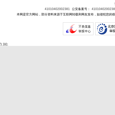
41010402002381
公安备案号：
410104020023
本网是官方网站，部分资料来源于互联网转载和网友发布，如侵犯您的权
'); })();