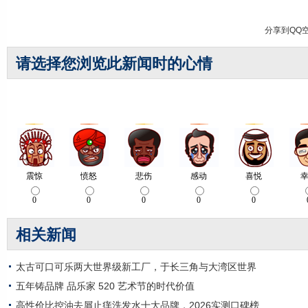
分享到
QQ
请选择您浏览此新闻时的心情
相关新闻
太古可口可乐两大世界级新工厂，于长三角与大湾区世界
五年铸品牌 品乐家 520 艺术节的时代价值
高性价比控油去屑止痒洗发水十大品牌，2026实测口碑榜