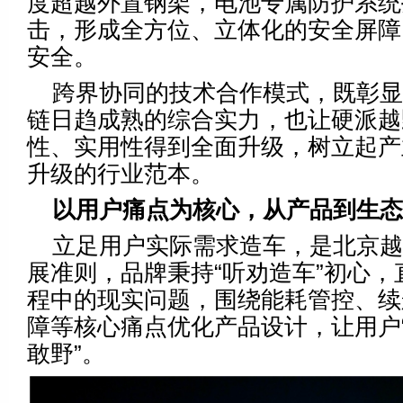
度超越外置钢架，电池专属防护系统
击，形成全方位、立体化的安全屏障
安全。
跨界协同的技术合作模式，既彰
链日趋成熟的综合实力，也让硬派越
性、实用性得到全面升级，树立起产
升级的行业范本。
以用户痛点为核心，从产品到生态
立足用户实际需求造车，是北京
展准则，品牌秉持“听劝造车”初心，
程中的现实问题，围绕能耗管控、续
障等核心痛点优化产品设计，让用户
敢野”。