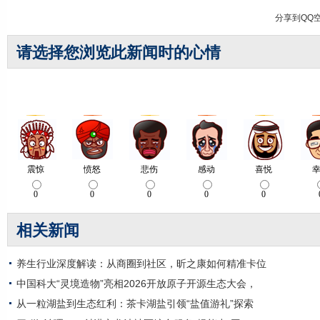
分享到
QQ
请选择您浏览此新闻时的心情
相关新闻
养生行业深度解读：从商圈到社区，昕之康如何精准卡位
中国科大“灵境造物”亮相2026开放原子开源生态大会，
从一粒湖盐到生态红利：茶卡湖盐引领“盐值游礼”探索