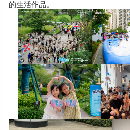
的生活作品。