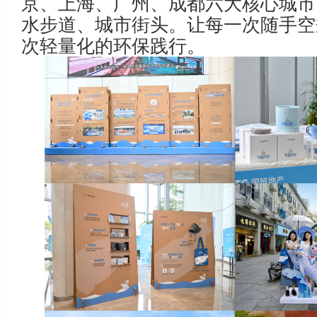
京、上海、广州、成都六大核心城市
水步道、城市街头。让每一次随手空
次轻量化的环保践行。