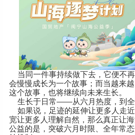
当同一件事持续做下去，它便不
会慢慢成长为一个故事；而当越来越
这个故事，也将继续向未来生长。
生长于日常——从六月热度，到全
如果说，足迹的延伸让更多人走
宽让更多人理解自然，那么真正让海
公益的是，突破六月时限、全年常态