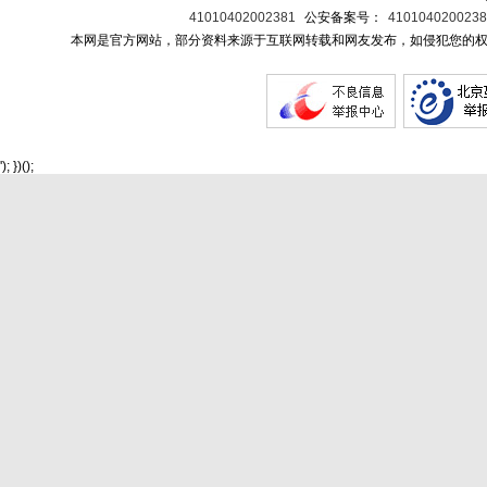
41010402002381
公安备案号：
410104020023
本网是官方网站，部分资料来源于互联网转载和网友发布，如侵犯您的权
'); })();