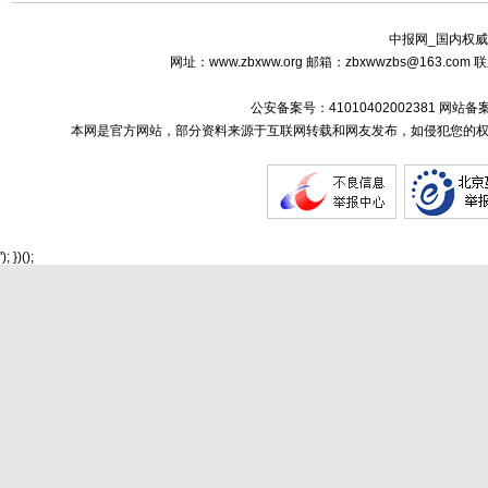
中报网_国内权威
网址：www.zbxww.org 邮箱：zbxwwzbs@163.c
公安备案号：41010402002381 网站备
本网是官方网站，部分资料来源于互联网转载和网友发布，如侵犯您的权
'); })();