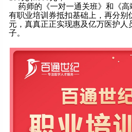
药师的《一对一通关班》和《高
有职业培训券抵扣基础上，再分别优惠
元，真真正正实现惠及亿万医护人
子。