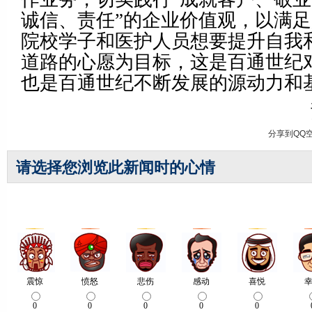
诚信、责任”的企业价值观，以满
院校学子和医护人员想要提升自我
道路的心愿为目标，这是百通世纪
也是百通世纪不断发展的源动力和
分享到
QQ
请选择您浏览此新闻时的心情