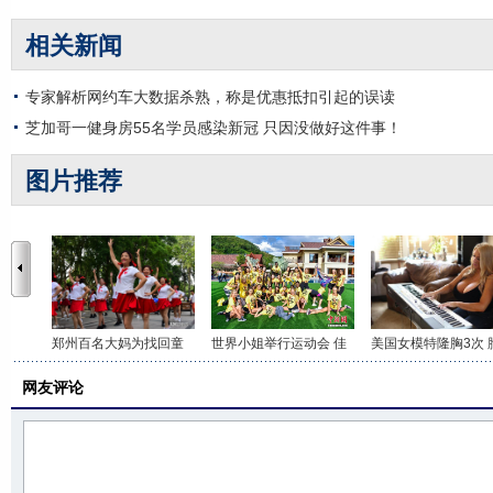
相关新闻
专家解析网约车大数据杀熟，称是优惠抵扣引起的误读
芝加哥一健身房55名学员感染新冠 只因没做好这件事！
图片推荐
郑州百名大妈为找回童
世界小姐举行运动会 佳
美国女模特隆胸3次 
网友评论