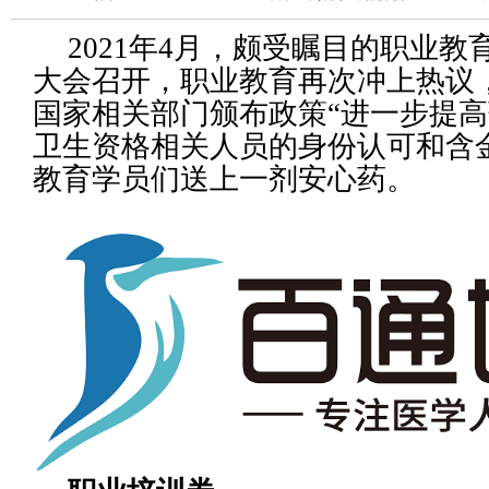
2021年4月，颇受瞩目的职业
大会召开，职业教育再次冲上热议
国家相关部门颁布政策“进一步提
卫生资格相关人员的身份认可和含
教育学员们送上一剂安心药。