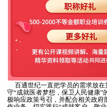
百通世纪一直把学员的需求放在
守“成就医者梦想，保卫人民健康”
极响应政策号召，并配合相关政府
作业务，切实践行“成就客户、敬