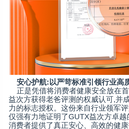
安心护航:以严苛标准引领行业高
正是凭借将消费者健康安全放在首位
益次方获得老爸评测的权威认可,并
力的标志授权。这份来自行业领军评
仅强有力地证明了GUTX益次方卓越
消费者提供了真正安心、高效的健康