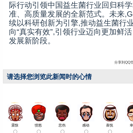
际行动引领中国益生菌行业回归科学
准、高质量发展的全新范式。未来,G
续以科研创新为引擎,推动益生菌行业
向“真实有效”,引领行业迈向更加鲜
发展新阶段。
分享到
QQ
请选择您浏览此新闻时的心情