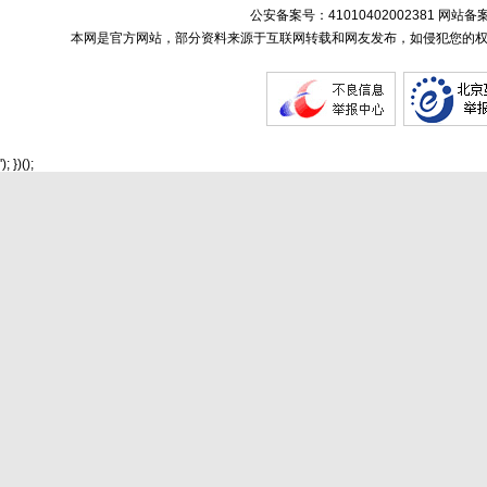
公安备案号：41010402002381 网站备
本网是官方网站，部分资料来源于互联网转载和网友发布，如侵犯您的权
'); })();