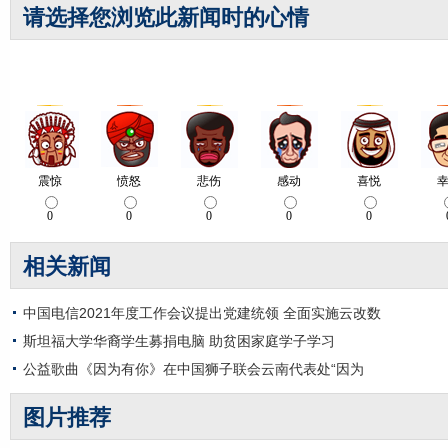
请选择您浏览此新闻时的心情
相关新闻
中国电信2021年度工作会议提出党建统领 全面实施云改数
斯坦福大学华裔学生募捐电脑 助贫困家庭学子学习
公益歌曲《因为有你》在中国狮子联会云南代表处“因为
图片推荐