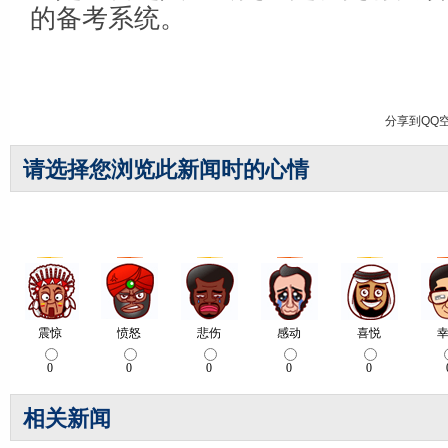
的备考系统。
分享到
QQ
请选择您浏览此新闻时的心情
相关新闻