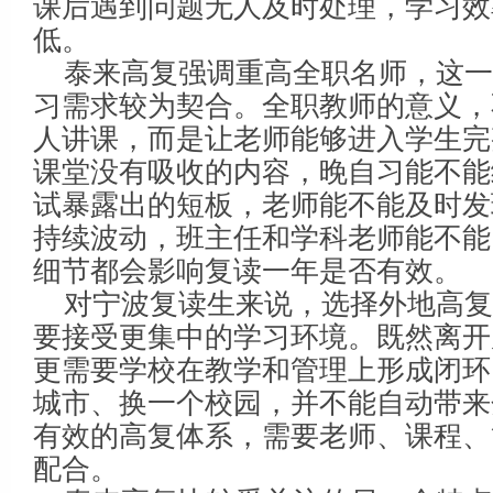
课后遇到问题无人及时处理，学习效
低。
泰来高复强调重高全职名师，这
习需求较为契合。全职教师的意义，
人讲课，而是让老师能够进入学生完
课堂没有吸收的内容，晚自习能不能
试暴露出的短板，老师能不能及时发
持续波动，班主任和学科老师能不能
细节都会影响复读一年是否有效。
对宁波复读生来说，选择外地高
要接受更集中的学习环境。既然离开
更需要学校在教学和管理上形成闭环
城市、换一个校园，并不能自动带来
有效的高复体系，需要老师、课程、
配合。