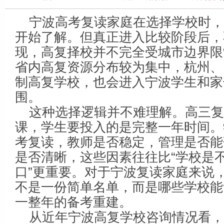
宁波高考复读家庭在选择学校时
开始了解。但真正进入比较阶段后，
现，高复择校并不完全受城市边界限
省内高复资源分布较为集中，杭州、
制高复学校，也会进入宁波学生和家
围。
这种选择逻辑并不难理解。高三复
课，学生要投入的是完整一年时间。
考复读，教师是否稳定，管理是否能
是否清晰，这些因素往往比“学校是
口”更重要。对于宁波复读家庭来说
不是一份简单名单，而是哪些学校能
一整年的备考重建。
从近年宁波高复学校咨询情况看