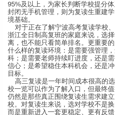
95%及以上，为家长判断学校提分
封闭无手机管理，则为复读生重建学
境基础。
对于正在了解宁波高考复读学校
浙江全日制高复班的家庭来说，选择
离，也不能只看简单排名。更重要的
什么样的复读环境：是需要强管理，
科；是需要老师持续盯进度，还是需
信心；是希望稳住本科机会，还是冲
目标。
高三复读是一年时间成本很高的
校一览可以作为了解入口，但最终值
仍然是那些真正围绕复读生需求建立
校。对复读生来说，选对学校不是换
而是重新进入一套更稳定、更有反馈