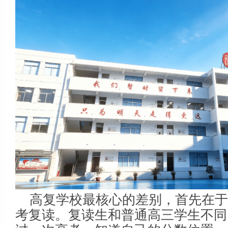
高复学校最核心的差别，首先在
考复读。复读生和普通高三学生不同