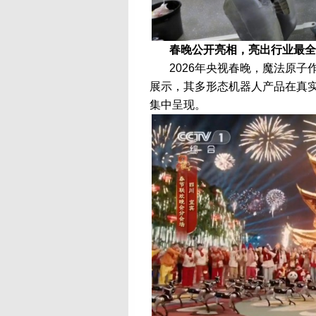
春晚公开亮相，亮出行业最全
2026年央视春晚，魔法原
展示，其多形态机器人产品在真
集中呈现。