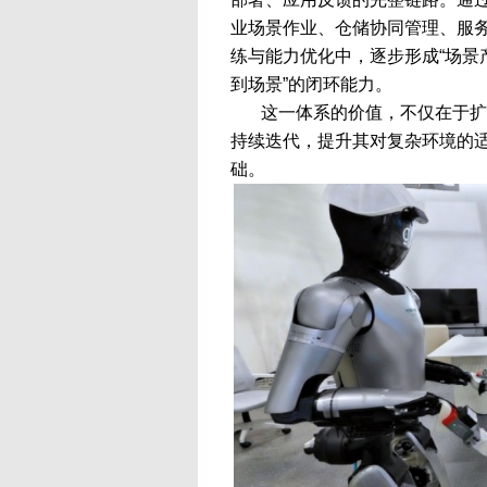
业场景作业、仓储协同管理、服
练与能力优化中，逐步形成“场景
到场景”的闭环能力。
这一体系的价值，不仅在于扩
持续迭代，提升其对复杂环境的
础。