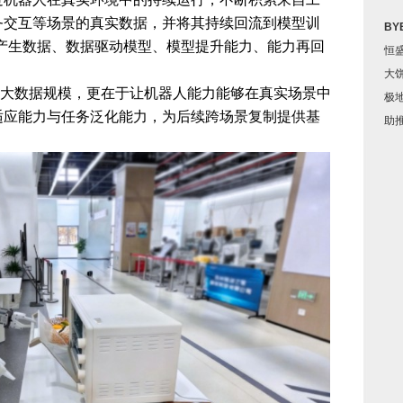
务交互等场景的真实数据，并将其持续回流到模型训
B
产生数据、数据驱动模型、模型提升能力、能力再回
恒
大
大数据规模，更在于让机器人能力能够在真实场景中
极
适应能力与任务泛化能力，为后续跨场景复制提供基
助