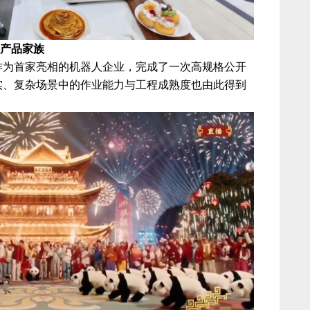
产品家族
子作为首家亮相的机器人企业，完成了一次高规格公开
实、复杂场景中的作业能力与工程成熟度也由此得到