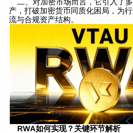
二、对加密市场而言，它引入了
产，打破加密货币同质化困局，为行
流与合规资产结构。
R
WA
如何实现？关键环节解析