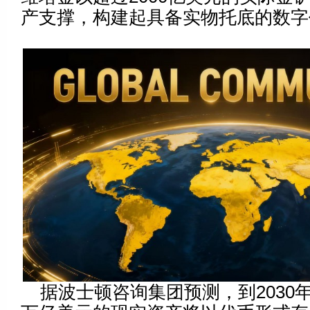
产支撑，构建起具备实物托底的数字
据波士顿咨询集团预测，到2030