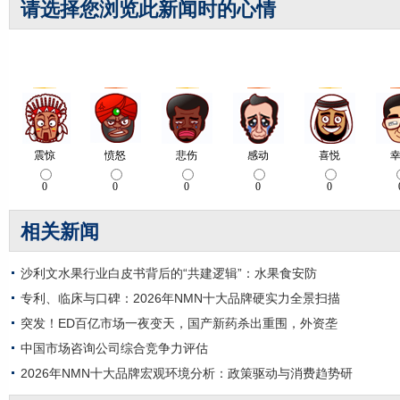
请选择您浏览此新闻时的心情
相关新闻
沙利文水果行业白皮书背后的“共建逻辑”：水果食安防
专利、临床与口碑：2026年NMN十大品牌硬实力全景扫描
突发！ED百亿市场一夜变天，国产新药杀出重围，外资垄
中国市场咨询公司综合竞争力评估
2026年NMN十大品牌宏观环境分析：政策驱动与消费趋势研