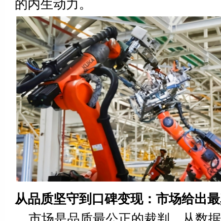
的内生动力。
从品质坚守到口碑变现：市场给出最
市场是品质最公正的裁判。从数